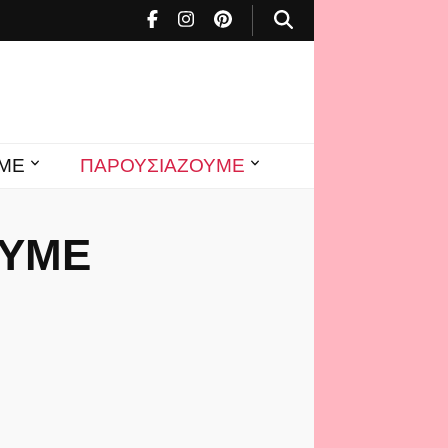
ΜΕ
ΠΑΡΟΥΣΙΑΖΟΥΜΕ
ΟΥΜΕ