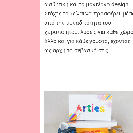
αισθητική και το μοντέρνο design.
Στόχος του είναι να προσφέρει, μέσ
από την μοναδικότητα του
χειροποίητου, λύσεις για κάθε χώρ
άλλα και για κάθε γούστο, έχοντας
ως αρχή το σεβασμό στις …