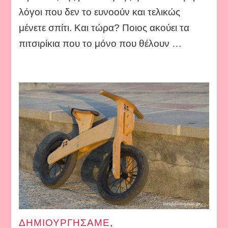
λόγοι που δεν το ευνοούν και τελικώς
μένετε σπίτι. Και τώρα? Ποιος ακούει τα
πιτσιρίκια που το μόνο που θέλουν …
ΔΗΜΙΟΥΡΓΗΣΑΜΕ
,