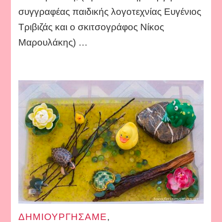
συγγραφέας παιδικής λογοτεχνίας Ευγένιος
Τριβιζάς και ο σκιτσογράφος Νίκος
Μαρουλάκης) …
ΔΗΜΙΟΥΡΓΗΣΑΜΕ
,