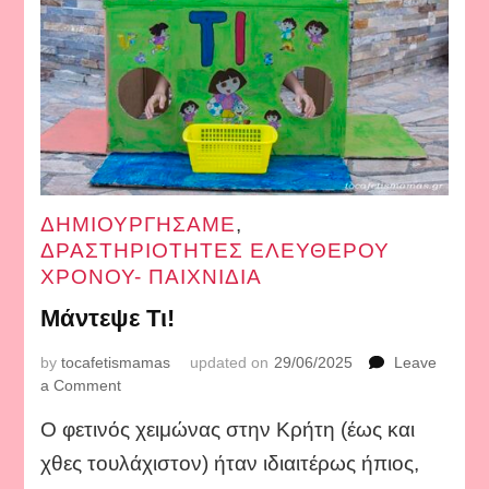
ΔΗΜΙΟΥΡΓΗΣΑΜΕ
,
ΔΡΑΣΤΗΡΙΟΤΗΤΕΣ ΕΛΕΥΘΕΡΟΥ
ΧΡΟΝΟΥ- ΠΑΙΧΝΙΔΙΑ
Μάντεψε Τι!
by
tocafetismamas
updated on
29/06/2025
Leave
on
a Comment
Μάντεψε
Ο φετινός χειμώνας στην Κρήτη (έως και
Τι!
χθες τουλάχιστον) ήταν ιδιαιτέρως ήπιος,