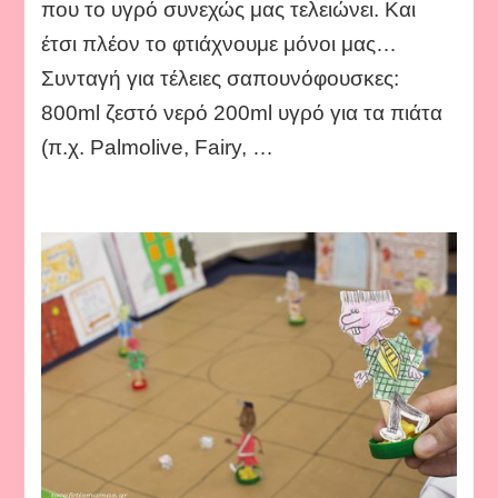
που το υγρό συνεχώς μας τελειώνει. Και
έτσι πλέον το φτιάχνουμε μόνοι μας…
Συνταγή για τέλειες σαπουνόφουσκες:
800ml ζεστό νερό 200ml υγρό για τα πιάτα
(π.χ. Palmolive, Fairy, …