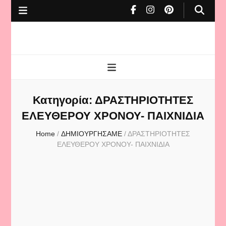
To Cafe tis
mamas
Κατηγορία:
ΔΡΑΣΤΗΡΙΟΤΗΤΕΣ
ΕΛΕΥΘΕΡΟΥ ΧΡΟΝΟΥ- ΠΑΙΧΝΙΔΙΑ
Home
/
ΔΗΜΙΟΥΡΓΗΣΑΜΕ
/
ΔΡΑΣΤΗΡΙΟΤΗΤΕΣ
ΕΛΕΥΘΕΡΟΥ ΧΡΟΝΟΥ- ΠΑΙΧΝΙΔΙΑ