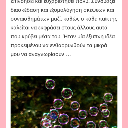
επινοήσει και ευχαριστηθεί πολύ. Συνδυάζει
διασκέδαση και εξομολόγηση σκέψεων και
συναισθημάτων μαζί, καθώς ο κάθε παίκτης
καλείται να εκφράσει στους άλλους αυτά
που κρύβει μέσα του. Ήταν μία έξυπνη ιδέα
προκειμένου να ενθαρρυνθούν τα μικρά
μου να αναγνωρίσουν …