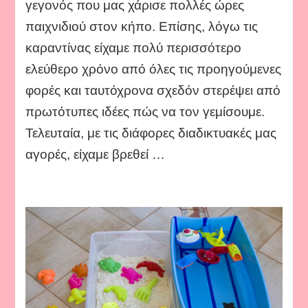
γεγονός που μας χάρισε πολλές ώρες
παιχνιδιού στον κήπο. Επίσης, λόγω τις
καραντίνας είχαμε πολύ περισσότερο
ελεύθερο χρόνο από όλες τις προηγούμενες
φορές και ταυτόχρονα σχεδόν στερέψει από
πρωτότυπες ιδέες πώς να τον γεμίσουμε.
Τελευταία, με τις διάφορες διαδικτυακές μας
αγορές, είχαμε βρεθεί …