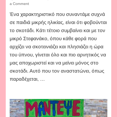
on
a Comment
Προβολείς
Ένα χαρακτηριστικό που συναντάμε συχνά
σκιών.
σε παιδιά μικρής ηλικίας, είναι ότι φοβούνται
το σκοτάδι. Κάτι τέτοιο συμβαίνει και με τον
μικρό Στεφανάκο, όπου κάθε φορά που
αρχίζει να σκοτεινιάζει και πλησιάζει η ώρα
του ύπνου, γίνεται όλο και πιο αρνητικός να
μας αποχωριστεί και να μείνει μόνος στο
σκοτάδι. Αυτό που τον αναστατώνει, όπως
παραδέχεται, …