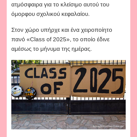
ατμόσφαιρα για το κλείσιμο αυτού του
όμορφου σχολικού κεφαλαίου.
Στον χώρο υπήρχε και ένα χειροποίητο
πανό «Class of 2025», το οποίο έδινε
αμέσως το μήνυμα της ημέρας.