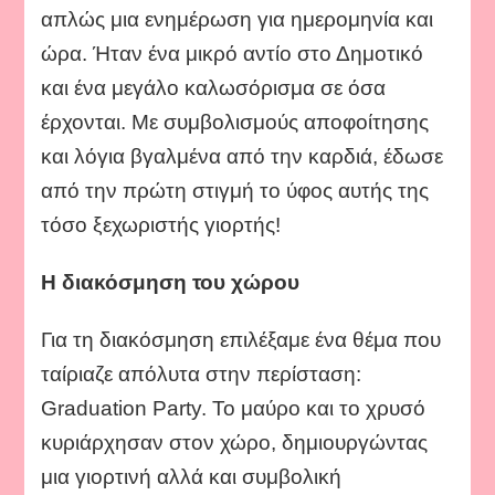
απλώς μια ενημέρωση για ημερομηνία και
ώρα. Ήταν ένα μικρό αντίο στο Δημοτικό
και ένα μεγάλο καλωσόρισμα σε όσα
έρχονται. Με συμβολισμούς αποφοίτησης
και λόγια βγαλμένα από την καρδιά, έδωσε
από την πρώτη στιγμή το ύφος αυτής της
τόσο ξεχωριστής γιορτής!
Η διακόσμηση του χώρου
Για τη διακόσμηση επιλέξαμε ένα θέμα που
ταίριαζε απόλυτα στην περίσταση:
Graduation Party. Το μαύρο και το χρυσό
κυριάρχησαν στον χώρο, δημιουργώντας
μια γιορτινή αλλά και συμβολική