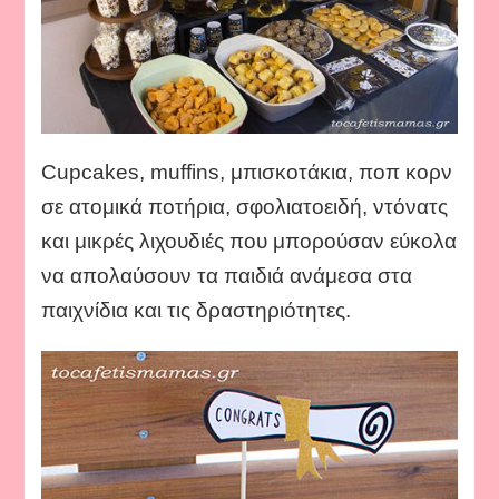
Cupcakes, muffins, μπισκοτάκια, ποπ κορν
σε ατομικά ποτήρια, σφολιατοειδή, ντόνατς
και μικρές λιχουδιές που μπορούσαν εύκολα
να απολαύσουν τα παιδιά ανάμεσα στα
παιχνίδια και τις δραστηριότητες.