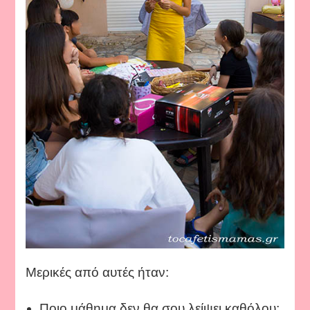
Μερικές από αυτές ήταν:
Ποιο μάθημα δεν θα σου λείψει καθόλου;