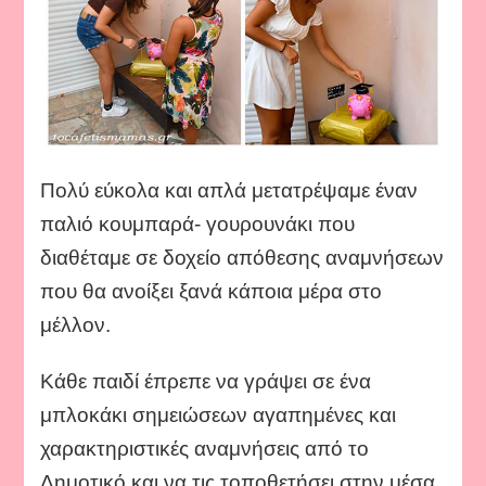
Πολύ εύκολα και απλά μετατρέψαμε έναν
παλιό κουμπαρά- γουρουνάκι που
διαθέταμε σε δοχείο απόθεσης αναμνήσεων
που θα ανοίξει ξανά κάποια μέρα στο
μέλλον.
Κάθε παιδί έπρεπε να γράψει σε ένα
μπλοκάκι σημειώσεων αγαπημένες και
χαρακτηριστικές αναμνήσεις από το
Δημοτικό και να τις τοποθετήσει στην μέσα