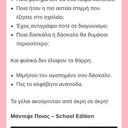
Ποια ήταν η πιο αστεία στιγμή που
έζησες στο σχολείο;
Έχεις αντιγράψει ποτέ σε διαγώνισμα;
Ποια δασκάλα ή δάσκαλο θα θυμάσαι
περισσότερο;
Και φυσικά δεν έλειψαν τα θάρρη:
Μιμήσου τον αγαπημένο σου δάσκαλο.
Πες το αλφάβητο ανάποδα.
Τα γέλια ακούγονταν από άκρη σε άκρη!
Μάντεψε Ποιος – School Edition