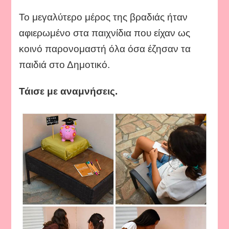
Το μεγαλύτερο μέρος της βραδιάς ήταν
αφιερωμένο στα παιχνίδια που είχαν ως
κοινό παρονομαστή όλα όσα έζησαν τα
παιδιά στο Δημοτικό.
Τάισε με αναμνήσεις.