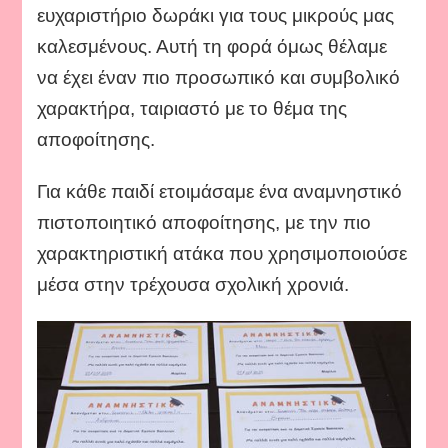
ευχαριστήριο δωράκι για τους μικρούς μας
καλεσμένους. Αυτή τη φορά όμως θέλαμε
να έχει έναν πιο προσωπικό και συμβολικό
χαρακτήρα, ταιριαστό με το θέμα της
αποφοίτησης.
Για κάθε παιδί ετοιμάσαμε ένα αναμνηστικό
πιστοποιητικό αποφοίτησης, με την πιο
χαρακτηριστική ατάκα που χρησιμοποιούσε
μέσα στην τρέχουσα σχολική χρονιά.