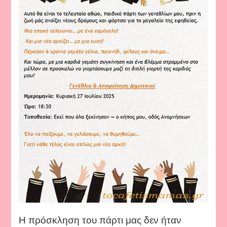
Η πρόσκληση του πάρτι μας δεν ήταν