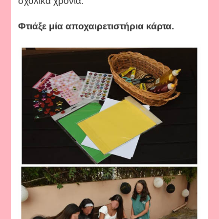
σχολικά χρόνια.
Φτιάξε μία αποχαιρετιστήρια κάρτα.