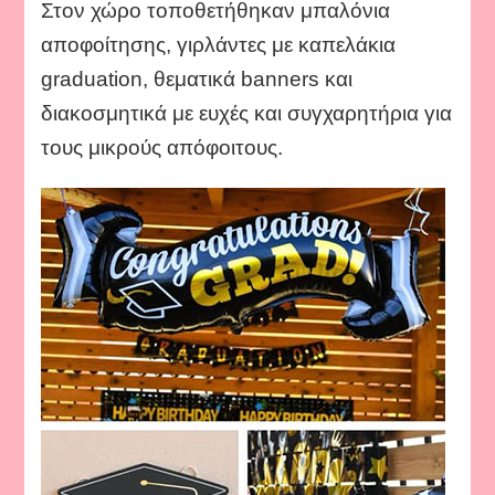
Στον χώρο τοποθετήθηκαν μπαλόνια
αποφοίτησης, γιρλάντες με καπελάκια
graduation, θεματικά banners και
διακοσμητικά με ευχές και συγχαρητήρια για
τους μικρούς απόφοιτους.