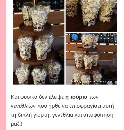
Και φυσικά δεν έλειψε
η τούρτα
των
γενεθλίων που ήρθε να επισφραγίσει αυτή
τη διπλή γιορτή: γενέθλια και αποφοίτηση
μαζί!