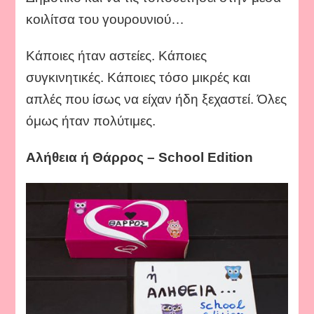
κοιλίτσα του γουρουνιού…
Κάποιες ήταν αστείες. Κάποιες
συγκινητικές. Κάποιες τόσο μικρές και
απλές που ίσως να είχαν ήδη ξεχαστεί. Όλες
όμως ήταν πολύτιμες.
Αλήθεια ή Θάρρος – School Edition