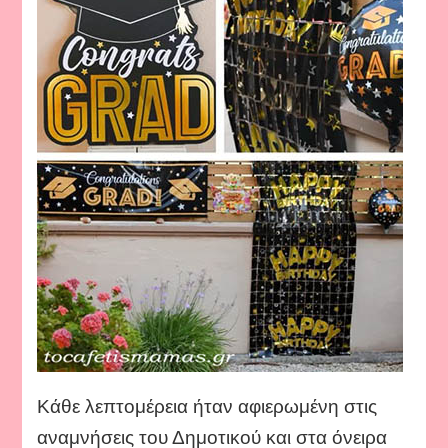
Κάθε λεπτομέρεια ήταν αφιερωμένη στις
αναμνήσεις του Δημοτικού και στα όνειρα