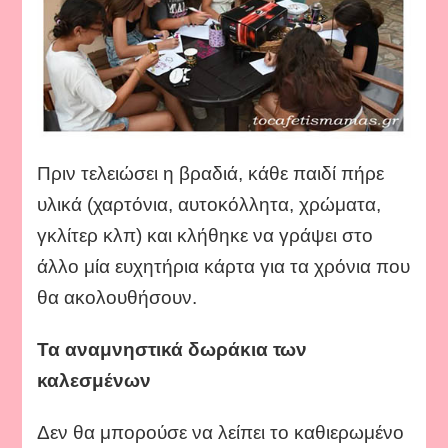
Πριν τελειώσει η βραδιά, κάθε παιδί πήρε
υλικά (χαρτόνια, αυτοκόλλητα, χρώματα,
γκλίτερ κλπ) και κλήθηκε να γράψει στο
άλλο μία ευχητήρια κάρτα για τα χρόνια που
θα ακολουθήσουν.
Τα αναμνηστικά δωράκια των
καλεσμένων
Δεν θα μπορούσε να λείπει το καθιερωμένο