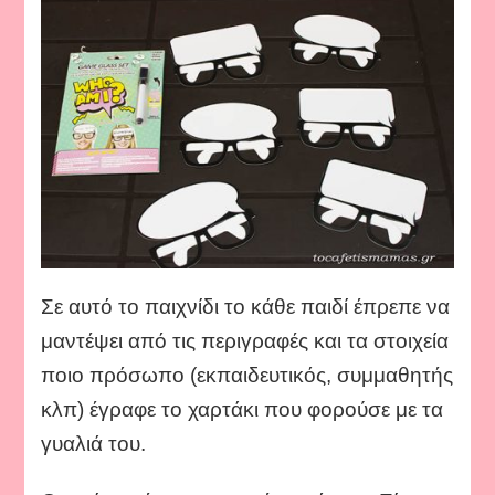
Σε αυτό το παιχνίδι το κάθε παιδί έπρεπε να
μαντέψει από τις περιγραφές και τα στοιχεία
ποιο πρόσωπο (εκπαιδευτικός, συμμαθητής
κλπ) έγραφε το χαρτάκι που φορούσε με τα
γυαλιά του.