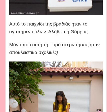
Αυτό το παιχνίδι της βραδιάς ήταν το
αγαπημένο όλων: Αλήθεια ή Θάρρος.
Μόνο που αυτή τη φορά οι ερωτήσεις ήταν
αποκλειστικά σχολικές!