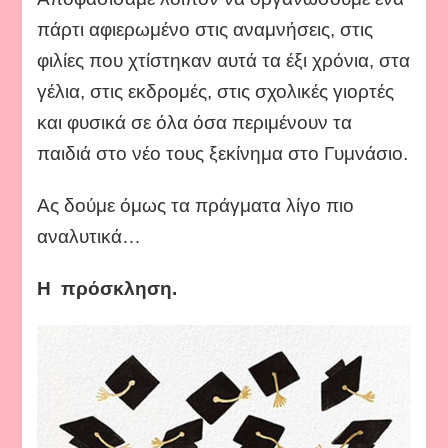
πάρτι αφιερωμένο στις αναμνήσεις, στις
φιλίες που χτίστηκαν αυτά τα έξι χρόνια, στα
γέλια, στις εκδρομές, στις σχολικές γιορτές
και φυσικά σε όλα όσα περιμένουν τα
παιδιά στο νέο τους ξεκίνημα στο Γυμνάσιο.
Ας δούμε όμως τα πράγματα λίγο πιο
αναλυτικά…
Η πρόσκληση.