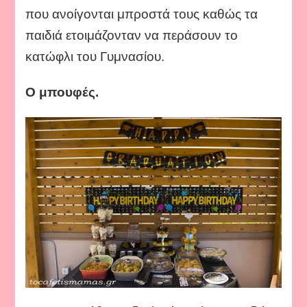
που ανοίγονται μπροστά τους καθώς τα
παιδιά ετοιμάζονταν να περάσουν το
κατώφλι του Γυμνασίου.
Ο μπουφές.