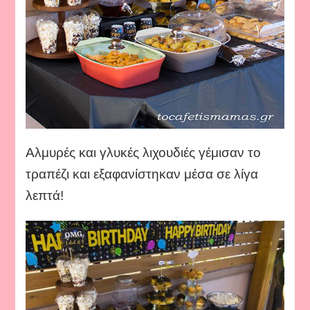
Αλμυρές και γλυκές λιχουδιές γέμισαν το
τραπέζι και εξαφανίστηκαν μέσα σε λίγα
λεπτά!