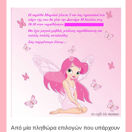
Από μία πληθώρα επιλογών που υπάρχουν