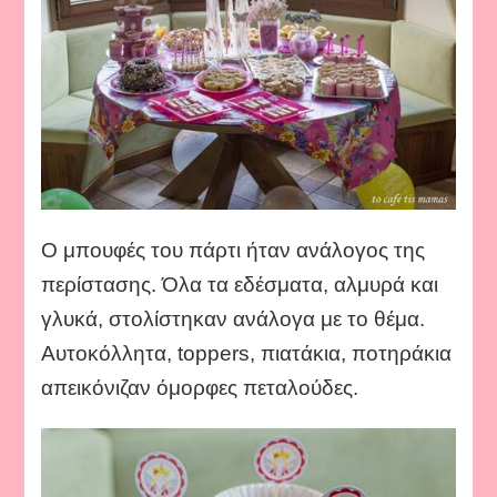
Ο μπουφές του πάρτι ήταν ανάλογος της
περίστασης. Όλα τα εδέσματα, αλμυρά και
γλυκά, στολίστηκαν ανάλογα με το θέμα.
Αυτοκόλλητα, toppers, πιατάκια, ποτηράκια
απεικόνιζαν όμορφες πεταλούδες.