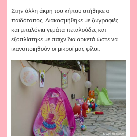
Στην άλλη άκρη του κήπου στήθηκε ο
παιδότοπος. Διακοσμήθηκε με ζωγραφιές
και μπαλόνια γεμάτα πεταλούδες και
εξοπλίστηκε με παιχνίδια αρκετά ώστε να
ικανοποιηθούν οι μικροί μας φίλοι.