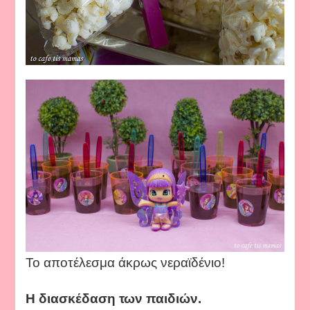
Το αποτέλεσμα άκρως νεραϊδένιο!
Η διασκέδαση των παιδιών.