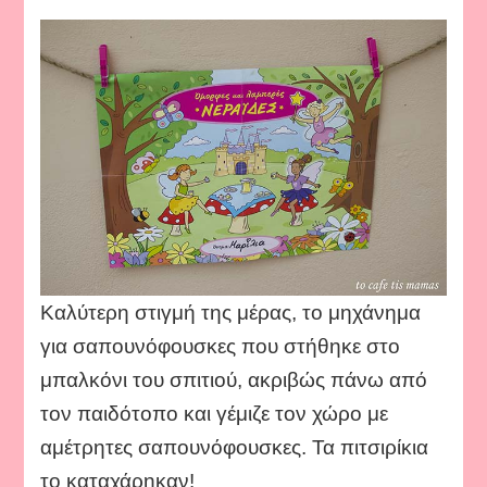
Καλύτερη στιγμή της μέρας, το μηχάνημα
για σαπουνόφουσκες που στήθηκε στο
μπαλκόνι του σπιτιού, ακριβώς πάνω από
τον παιδότοπο και γέμιζε τον χώρο με
αμέτρητες σαπουνόφουσκες. Τα πιτσιρίκια
το καταχάρηκαν!