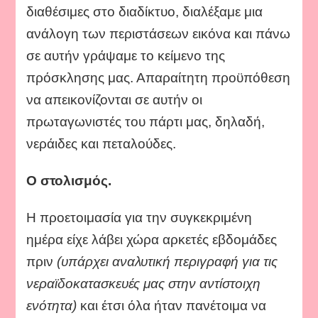
διαθέσιμες στο διαδίκτυο, διαλέξαμε μια
ανάλογη των περιστάσεων εικόνα και πάνω
σε αυτήν γράψαμε το κείμενο της
πρόσκλησης μας. Απαραίτητη προϋπόθεση
να απεικονίζονται σε αυτήν οι
πρωταγωνιστές του πάρτι μας, δηλαδή,
νεράιδες και πεταλούδες.
Ο στολισμός.
Η προετοιμασία για την συγκεκριμένη
ημέρα είχε λάβει χώρα αρκετές εβδομάδες
πριν
(υπάρχει αναλυτική περιγραφή για τις
νεραϊδοκατασκευές μας στην αντίστοιχη
ενότητα)
και έτσι όλα ήταν πανέτοιμα να