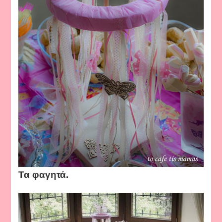
Τα φαγητά.