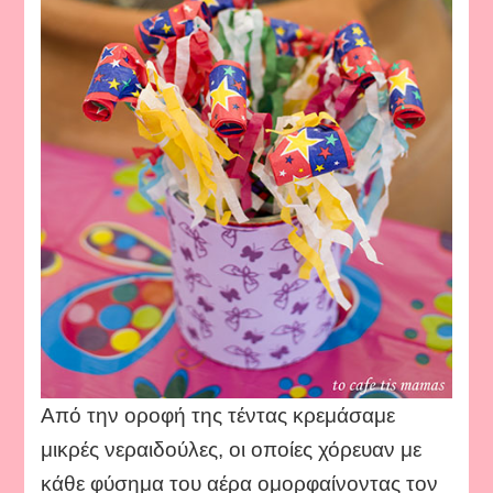
Από την οροφή της τέντας κρεμάσαμε
μικρές νεραιδούλες, οι οποίες χόρευαν με
κάθε φύσημα του αέρα ομορφαίνοντας τον