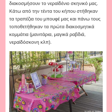
διακοσμήσουν το νεραϊδένιο σκηνικό μας.
Κάτω από την τέντα του κήπου στήθηκαν
τα τραπέζια του μπουφέ μας και πάνω τους
τοποθετήθηκαν τα πρώτα διακοσμητικά
κομμάτια (μανιτάρια, μαγικά ραβδιά,
νεραϊδόσκονη κλπ).