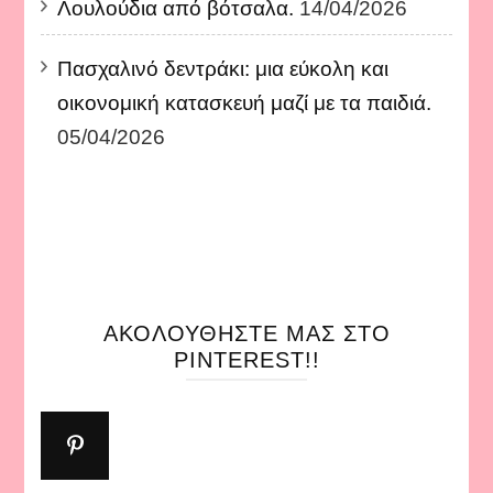
Λουλούδια από βότσαλα.
14/04/2026
Πασχαλινό δεντράκι: μια εύκολη και
οικονομική κατασκευή μαζί με τα παιδιά.
05/04/2026
ΑΚΟΛΟΥΘΉΣΤΕ ΜΑΣ ΣΤΟ
PINTEREST!!