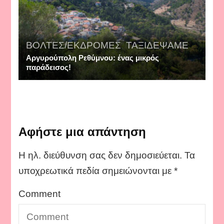
ΒΟΛΤΕΣ/ΕΚΔΡΟΜΕΣ
,
ΤΑΞΙΔΕΨΑΜΕ
Αργυρούπολη Ρεθύμνου: ένας μικρός
παράδεισος!
Αφήστε μια απάντηση
Η ηλ. διεύθυνση σας δεν δημοσιεύεται.
Τα
υποχρεωτικά πεδία σημειώνονται με
*
Comment