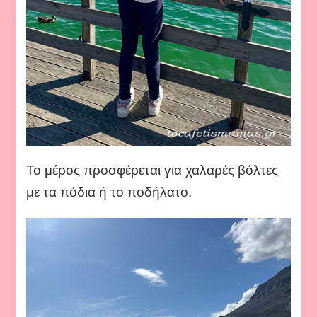
Το μέρος προσφέρεται για χαλαρές βόλτες
με τα πόδια ή το ποδήλατο.