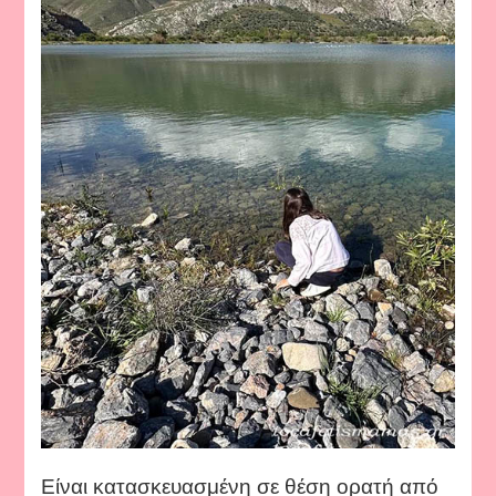
Είναι κατασκευασμένη σε θέση ορατή από