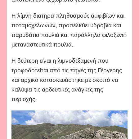
Η λίμνη διατηρεί πληθυσμούς αμφιβίων και
ποταμοχελωνών, προσελκύει υδρόβια και
παρυδάτια πουλιά και παράλληλα φιλοξενεί
μεταναστευτικά πουλιά.
Η δεύτερη είναι η λιμνοδεξαμενή που
τροφοδοτείται από τις πηγές της Γέργερης
και αρχικά κατασκευάστηκε με σκοπό να
καλύψει τις αρδευτικές ανάγκες της
περιοχής.