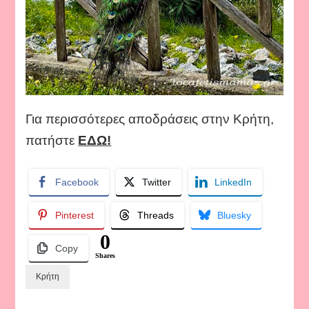
Για περισσότερες αποδράσεις στην Κρήτη,
πατήστε
ΕΔΩ!
Facebook
Twitter
LinkedIn
Pinterest
Threads
Bluesky
0
Copy
Shares
Κρήτη