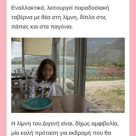
Εναλλακτικά, λειτουργεί παραδοσιακή
ταβέρνα με θέα στη λίμνη, δίπλα στις
πάπιες και στα παγόνια.
Η λίμνη του Διγενή είναι, δίχως αμφιβολία,
μία καλή πρόταση για εκδρομή που θα