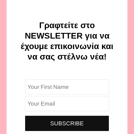
Γραφτείτε στο
NEWSLETTER για να
έχουμε επικοινωνία και
να σας στέλνω νέα!