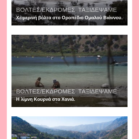
ΒΟΛΤΕΣ/ΕΚΔΡΟΜΕΣ
,
ΤΑΞΙΔΕΨΑΜΕ
Χειμερινή βόλτα στο Οροπέδιο Ομαλού Βιάννου.
ΒΟΛΤΕΣ/ΕΚΔΡΟΜΕΣ
,
ΤΑΞΙΔΕΨΑΜΕ
Η λίμνη Κουρνά στα Χανιά.