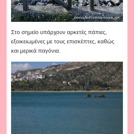
Στο σημείο υπάρχουν αρκετές πάπιες,
εξοικειωμένες με τους επισκέπτες, καθώς
και μερικά παγόνια.