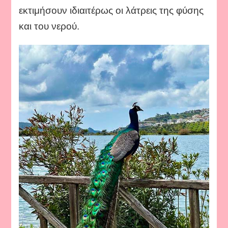
εκτιμήσουν ιδιαιτέρως οι λάτρεις της φύσης
και του νερού.