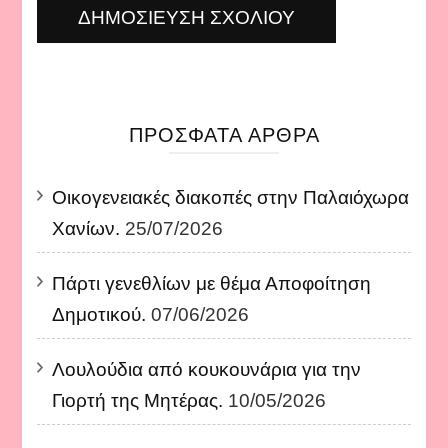
ΠΡΌΣΦΑΤΑ ΆΡΘΡΑ
Οικογενειακές διακοπές στην Παλαιόχωρα
Χανίων.
25/07/2026
Πάρτι γενεθλίων με θέμα Αποφοίτηση
Δημοτικού.
07/06/2026
Λουλούδια από κουκουνάρια για την
Γιορτή της Μητέρας.
10/05/2026