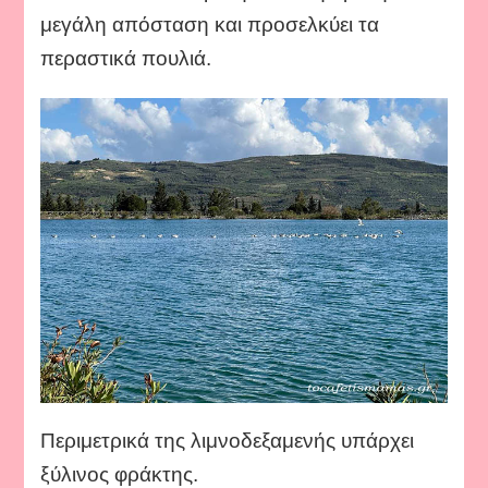
μεγάλη απόσταση και προσελκύει τα
περαστικά πουλιά.
Περιμετρικά της λιμνοδεξαμενής υπάρχει
ξύλινος φράκτης.