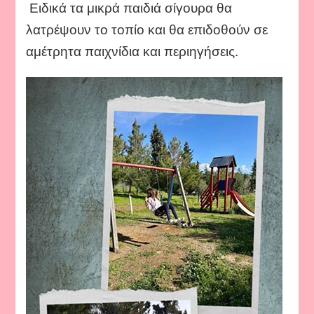
Ειδικά τα μικρά παιδιά σίγουρα θα
λατρέψουν το τοπίο και θα επιδοθούν σε
αμέτρητα παιχνίδια και περιηγήσεις.