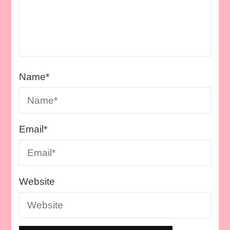
Name
*
Email
*
Website