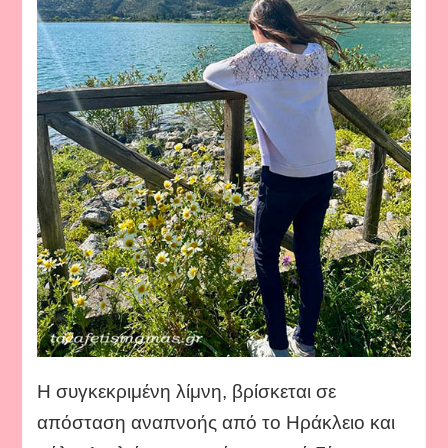
Η συγκεκριμένη λίμνη, βρίσκεται σε
απόσταση αναπνοής από το Ηράκλειο και