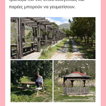
παρέες μπορούν να γευματίσουν.