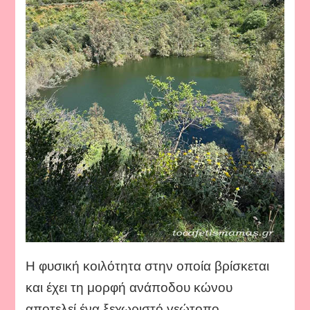
Η φυσική κοιλότητα στην οποία βρίσκεται
και έχει τη μορφή ανάποδου κώνου
αποτελεί ένα ξεχωριστό γεώτοπο.