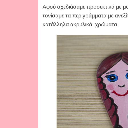
Αφού σχεδιάσαμε προσεκτικά με μολ
τονίσαμε τα περιγράμματα με ανεξ
κατάλληλα ακρυλικά χρώματα.