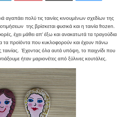
ιά αγαπάει πολύ τις ταινίες κινουμένων σχεδίων της
οτιμήσεων της βρίσκεται φυσικά και η ταινία frozen.
ορές, έχει μάθει απ’ έξω και ανακατωτά τα τραγούδια
λα τα προϊόντα που κυκλοφορούν και έχουν πάνω
 ταινίας. Έχοντας όλα αυτά υπόψη, το παιχνίδι που
τιάξουμε ήταν μαριονέτες από ξύλινες κουτάλες.