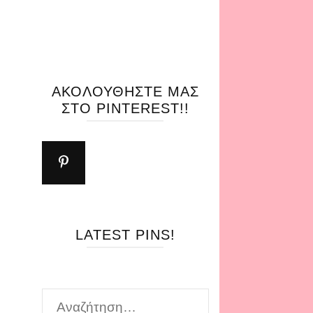
ΑΚΟΛΟΥΘΉΣΤΕ ΜΑΣ
ΣΤΟ PINTEREST!!
LATEST PINS!
Αναζήτηση