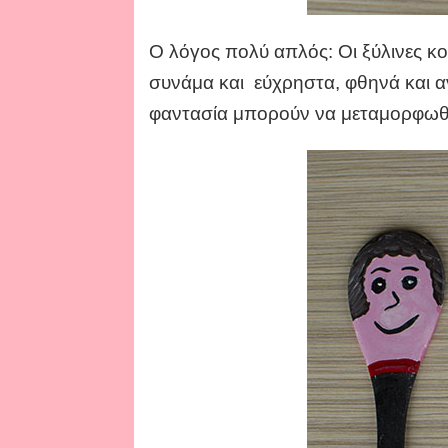
Ο λόγος πολύ απλός: Οι ξύλινες κο
συνάμα και εύχρηστα, φθηνά και αν
φαντασία μπορούν να μεταμορφωθ