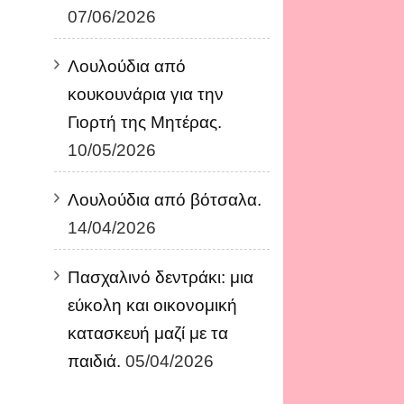
07/06/2026
Λουλούδια από
κουκουνάρια για την
Γιορτή της Μητέρας.
10/05/2026
Λουλούδια από βότσαλα.
14/04/2026
Πασχαλινό δεντράκι: μια
εύκολη και οικονομική
κατασκευή μαζί με τα
παιδιά.
05/04/2026