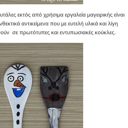
υτάλες εκτός από χρήσιμα εργαλεία μαγειρικής είναι
θεκτικά αντικείμενα που με ευτελή υλικά και λίγη
ούν σε πρωτότυπες και εντυπωσιακές κούκλες.