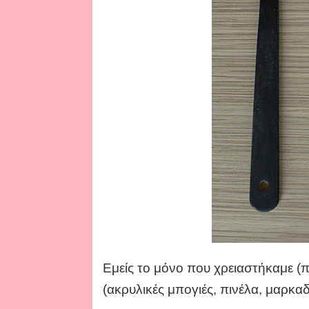
Εμείς το μόνο που χρειαστήκαμε (π
(ακρυλικές μπογιές, πινέλα, μαρκα