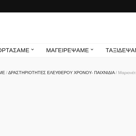
s mamas
ΙΟΡΤΑΣΑΜΕ
ΜΑΓΕΙΡΕΨΑΜΕ
ΤΑΞΙΔΕΨΑ
ΑΜΕ
/
ΔΡΑΣΤΗΡΙΟΤΗΤΕΣ ΕΛΕΥΘΕΡΟΥ ΧΡΟΝΟΥ- ΠΑΙΧΝΙΔΙΑ
/
Μαριονέτ