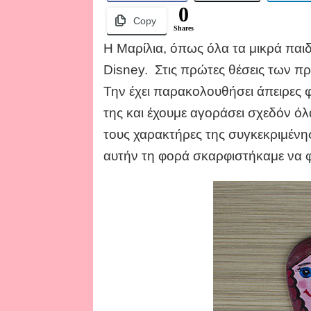
0
Copy
Shares
Η Μαρίλια, όπως όλα τα μικρά παιδ
Disney. Στις πρώτες θέσεις των πρ
Την έχει παρακολουθήσει άπειρες φ
της και έχουμε αγοράσει σχεδόν ό
τους χαρακτήρες της συγκεκριμένης
αυτήν τη φορά σκαρφιστήκαμε να φ