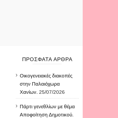
ΠΡΌΣΦΑΤΑ ΆΡΘΡΑ
Οικογενειακές διακοπές
στην Παλαιόχωρα
Χανίων.
25/07/2026
Πάρτι γενεθλίων με θέμα
Αποφοίτηση Δημοτικού.