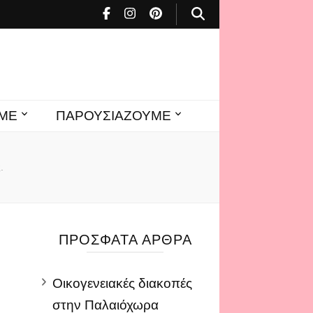
ΜΕ
ΠΑΡΟΥΣΙΑΖΟΥΜΕ
.
ΠΡΌΣΦΑΤΑ ΆΡΘΡΑ
Οικογενειακές διακοπές
στην Παλαιόχωρα