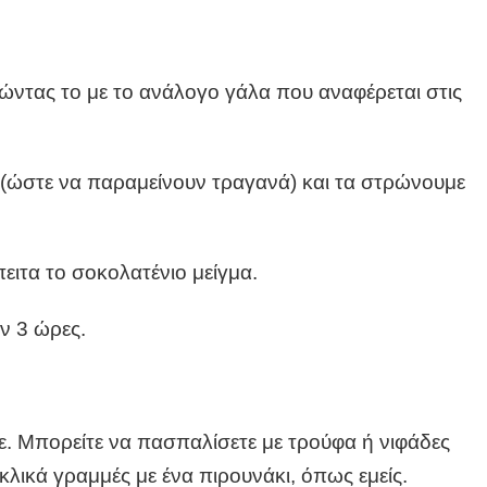
ώντας το με το ανάλογο γάλα που αναφέρεται στις
 (ώστε να παραμείνουν τραγανά) και τα στρώνουμε
ειτα το σοκολατένιο μείγμα.
ν 3 ώρες.
. Μπορείτε να πασπαλίσετε με τρούφα ή νιφάδες
λικά γραμμές με ένα πιρουνάκι, όπως εμείς.