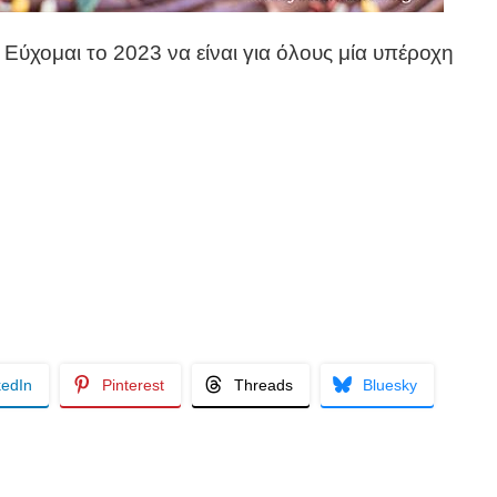
! Εύχομαι το 2023 να είναι για όλους μία υπέροχη
kedIn
Pinterest
Threads
Bluesky