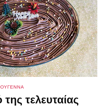
ΤΟΥΓΕΝΝΑ
ό της τελευταίας