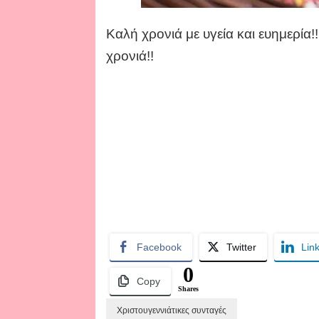
Καλή χρονιά με υγεία και ευημερία!
χρονιά!!
Facebook
Twitter
Lin
0
Copy
Shares
Χριστουγεννιάτικες συνταγές