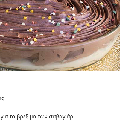
ας
 για το βρέξιμο των σαβαγιάρ