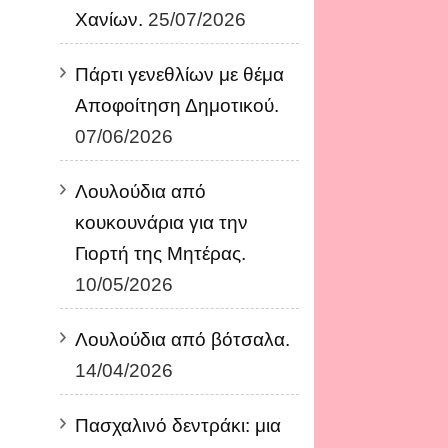
Χανίων.
25/07/2026
Πάρτι γενεθλίων με θέμα
Αποφοίτηση Δημοτικού.
07/06/2026
Λουλούδια από
κουκουνάρια για την
Γιορτή της Μητέρας.
10/05/2026
Λουλούδια από βότσαλα.
14/04/2026
Πασχαλινό δεντράκι: μια