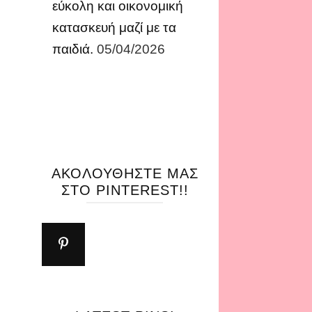
εύκολη και οικονομική
κατασκευή μαζί με τα
παιδιά.
05/04/2026
ΑΚΟΛΟΥΘΉΣΤΕ ΜΑΣ
ΣΤΟ PINTEREST!!