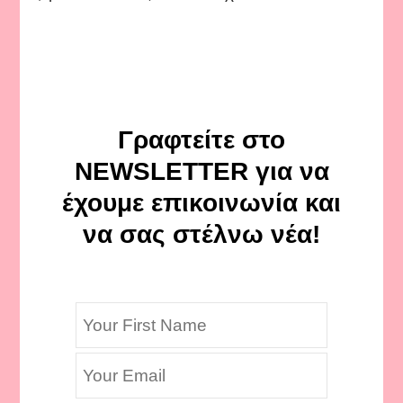
Γραφτείτε στο
NEWSLETTER για να
έχουμε επικοινωνία και
να σας στέλνω νέα!