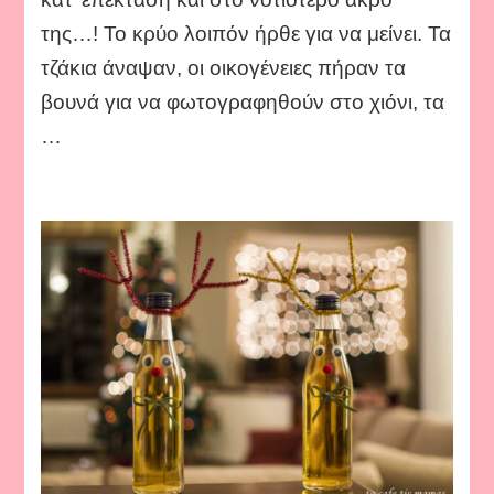
της…! Το κρύο λοιπόν ήρθε για να μείνει. Τα
τζάκια άναψαν, οι οικογένειες πήραν τα
βουνά για να φωτογραφηθούν στο χιόνι, τα
…