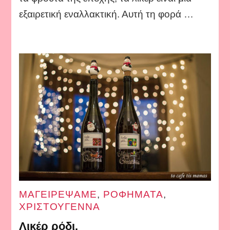
εξαιρετική εναλλακτική. Αυτή τη φορά …
ΜΑΓΕΙΡΕΨΑΜΕ
,
ΡΟΦΗΜΑΤΑ
,
ΧΡΙΣΤΟΥΓΕΝΝΑ
Λικέρ ρόδι.