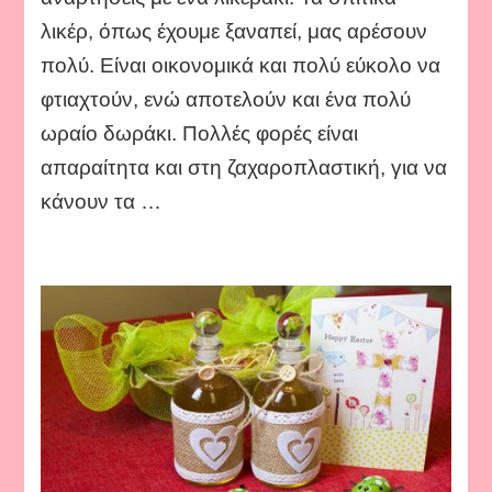
λικέρ, όπως έχουμε ξαναπεί, μας αρέσουν
πολύ. Είναι οικονομικά και πολύ εύκολο να
φτιαχτούν, ενώ αποτελούν και ένα πολύ
ωραίο δωράκι. Πολλές φορές είναι
απαραίτητα και στη ζαχαροπλαστική, για να
κάνουν τα …